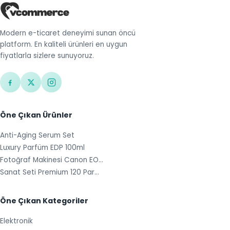
Modern e-ticaret deneyimi sunan öncü
platform. En kaliteli ürünleri en uygun
fiyatlarla sizlere sunuyoruz.
Öne Çıkan Ürünler
Anti-Aging Serum Set
Luxury Parfüm EDP 100ml
Fotoğraf Makinesi Canon EO…
Sanat Seti Premium 120 Par…
Öne Çıkan Kategoriler
Elektronik