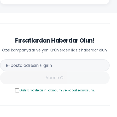
Fırsatlardan Haberdar Olun!
Özel kampanyalar ve yeni ürünlerden ilk siz haberdar olun.
Abone Ol
Gizlilik politikasını okudum ve kabul ediyorum.