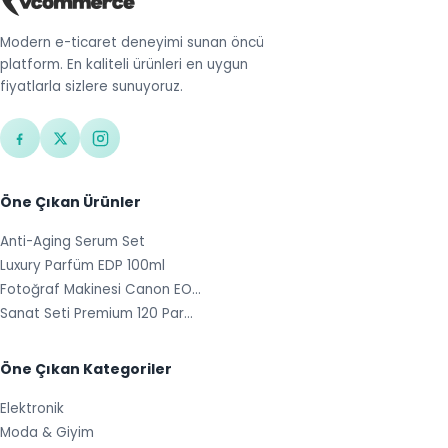
Modern e-ticaret deneyimi sunan öncü
platform. En kaliteli ürünleri en uygun
fiyatlarla sizlere sunuyoruz.
Öne Çıkan Ürünler
Anti-Aging Serum Set
Luxury Parfüm EDP 100ml
Fotoğraf Makinesi Canon EO…
Sanat Seti Premium 120 Par…
Öne Çıkan Kategoriler
Elektronik
Moda & Giyim