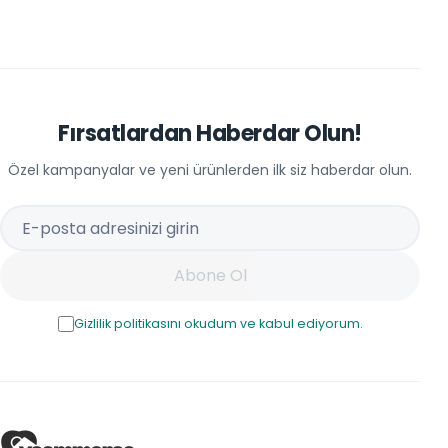
Fırsatlardan Haberdar Olun!
Özel kampanyalar ve yeni ürünlerden ilk siz haberdar olun.
Abone Ol
Gizlilik politikasını okudum ve kabul ediyorum.