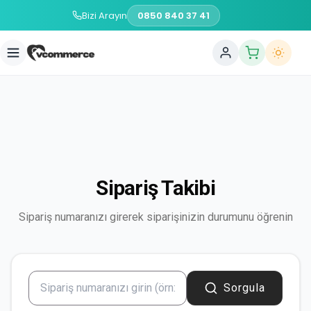
Bizi Arayın
0850 840 37 41
Sipariş Takibi
Sipariş numaranızı girerek siparişinizin durumunu öğrenin
Sorgula