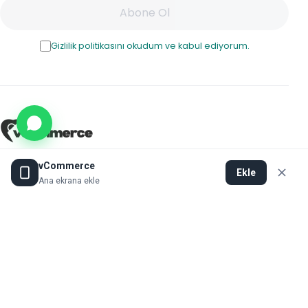
Abone Ol
Gizlilik politikasını okudum ve kabul ediyorum.
Modern e-ticaret deneyimi sunan öncü
vCommerce
Ekle
platform. En kaliteli ürünleri en uygun
Ana ekrana ekle
fiyatlarla sizlere sunuyoruz.
Öne Çıkan Ürünler
Anti-Aging Serum Set