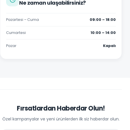
Ne zaman ulaşabilirsiniz?
Pazartesi – Cuma
09:00 – 18:00
Cumartesi
10:00 – 14:00
Pazar
Kapalı
Fırsatlardan Haberdar Olun!
Özel kampanyalar ve yeni ürünlerden ilk siz haberdar olun.