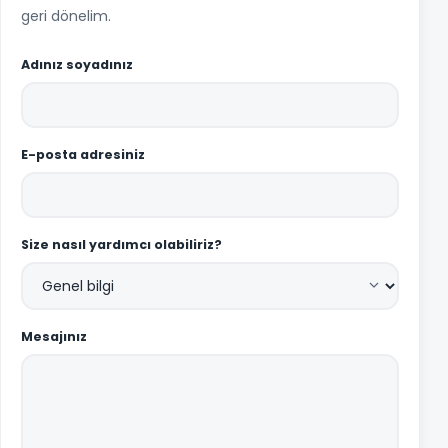
geri dönelim.
Adınız soyadınız
E-posta adresiniz
Size nasıl yardımcı olabiliriz?
Mesajınız