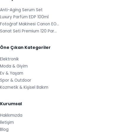
Anti-Aging Serum Set
Luxury Parfüm EDP 100ml
Fotoğraf Makinesi Canon EO…
Sanat Seti Premium 120 Par…
Öne Çıkan Kategoriler
Elektronik
Moda & Giyim
Ev & Yaşam
Spor & Outdoor
Kozmetik & Kişisel Bakım
Kurumsal
Hakkımızda
İletişim
Blog