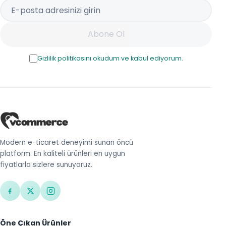
Abone Ol
Gizlilik politikasını okudum ve kabul ediyorum.
Modern e-ticaret deneyimi sunan öncü
platform. En kaliteli ürünleri en uygun
fiyatlarla sizlere sunuyoruz.
Öne Çıkan Ürünler