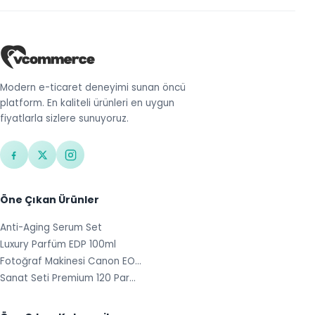
Modern e-ticaret deneyimi sunan öncü
platform. En kaliteli ürünleri en uygun
fiyatlarla sizlere sunuyoruz.
Öne Çıkan Ürünler
Anti-Aging Serum Set
Luxury Parfüm EDP 100ml
Fotoğraf Makinesi Canon EO…
Sanat Seti Premium 120 Par…