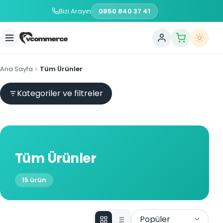
Bizi Arayın
0850 840 37 41
Ana Sayfa
Tüm Ürünler
Kategoriler ve filtreler
Tüm Ürünler
15 ürün